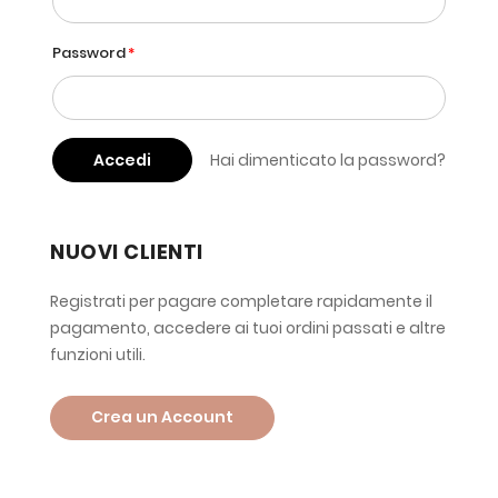
Password
Accedi
Hai dimenticato la password?
NUOVI CLIENTI
Registrati per pagare completare rapidamente il
pagamento, accedere ai tuoi ordini passati e altre
funzioni utili.
Crea un Account