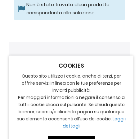
Non è stato trovato alcun prodotto
corrispondente alla selezione.
COOKIES
Questo sito utilizza i cookie, anche di terzi, per
offrire servizi in linea con le tue preferenze per
inviarti pubblicità.
Per maggiori informazioni o negare il consenso a
tutti i cookie clicca sul pulsante. Se chiudi questo
banner, scorri e/o clicchi la pagina su qualunque
suo elemento acconsenti all’uso dei cookie.
Leggi i
dettagli