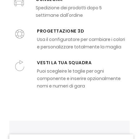
Spedizione dei prodotti dopo 5
settimane dall'ordine
PROGETTAZIONE 3D
Usa il configuratore per cambiare i colori
e personalizzare totalmente la maglia
VESTI LA TUA SQUADRA
Puoi scegleire le taglie per ogni
componente e inserire opzionalmente
nomi e numeri di gara