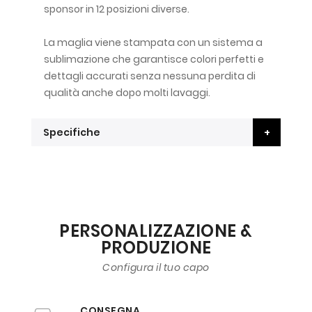
sponsor in 12 posizioni diverse.
La maglia viene stampata con un sistema a
sublimazione che garantisce colori perfetti e
dettagli accurati senza nessuna perdita di
qualità anche dopo molti lavaggi.
Specifiche
PERSONALIZZAZIONE &
PRODUZIONE
Configura il tuo capo
CONSEGNA