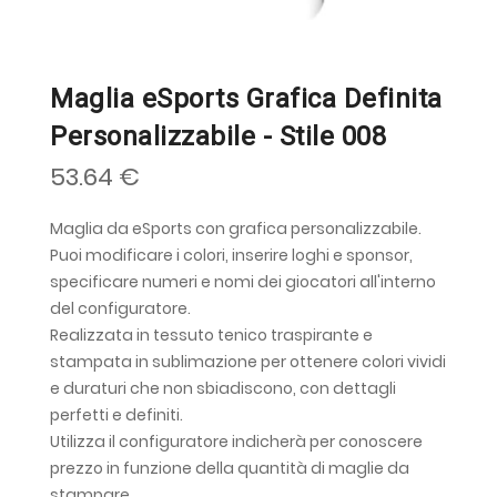
Maglia eSports Grafica Definita
Personalizzabile - Stile 008
53.64 €
Maglia da eSports con grafica personalizzabile.
Puoi modificare i colori, inserire loghi e sponsor,
specificare numeri e nomi dei giocatori all'interno
del configuratore.
Realizzata in tessuto tenico traspirante e
stampata in sublimazione per ottenere colori vividi
e duraturi che non sbiadiscono, con dettagli
perfetti e definiti.
Utilizza il configuratore indicherà per conoscere
prezzo in funzione della quantità di maglie da
stampare.