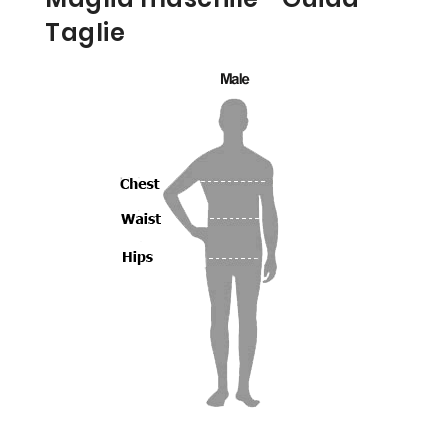
Taglie