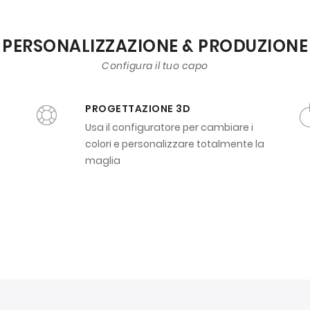
PERSONALIZZAZIONE & PRODUZIONE
Configura il tuo capo
PROGETTAZIONE 3D
Usa il configuratore per cambiare i
colori e personalizzare totalmente la
maglia