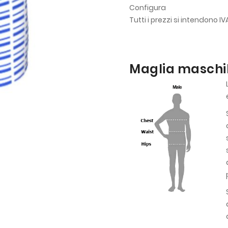
Configura
Tutti i prezzi si intendono I
Maglia maschil