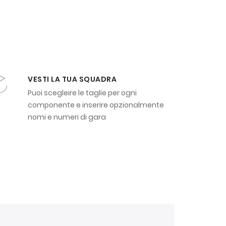
VESTI LA TUA SQUADRA
Puoi scegleire le taglie per ogni
componente e inserire opzionalmente
nomi e numeri di gara