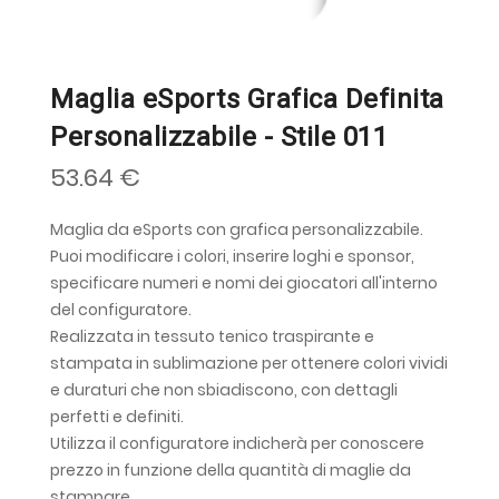
Maglia eSports Grafica Definita
Personalizzabile - Stile 011
53.64 €
Maglia da eSports con grafica personalizzabile.
Puoi modificare i colori, inserire loghi e sponsor,
specificare numeri e nomi dei giocatori all'interno
del configuratore.
Realizzata in tessuto tenico traspirante e
stampata in sublimazione per ottenere colori vividi
e duraturi che non sbiadiscono, con dettagli
perfetti e definiti.
Utilizza il configuratore indicherà per conoscere
prezzo in funzione della quantità di maglie da
stampare.