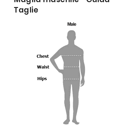
Taglie