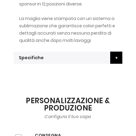
sponsor in 12 posizioni diverse.
La maglia viene stampata con un sistema a
sublimazione che garantisce colori perfetti e
dettagli accurati senza nessuna perdita di
qualità anche dopo molti lavaggi.
Specifiche
PERSONALIZZAZIONE &
PRODUZIONE
Configura il tuo capo
CONSEGNA