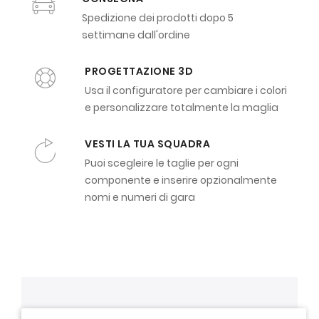
Spedizione dei prodotti dopo 5
settimane dall'ordine
PROGETTAZIONE 3D
Usa il configuratore per cambiare i colori
e personalizzare totalmente la maglia
VESTI LA TUA SQUADRA
Puoi scegleire le taglie per ogni
componente e inserire opzionalmente
nomi e numeri di gara