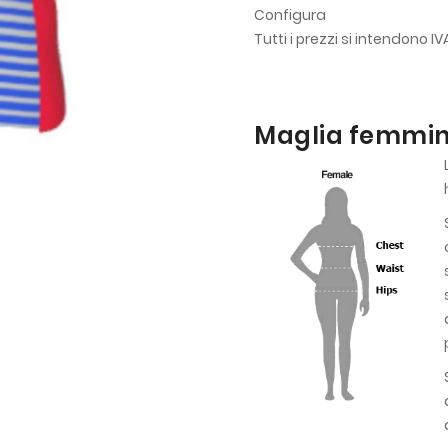
Configura
Tutti i prezzi si intendono I
Maglia femmini