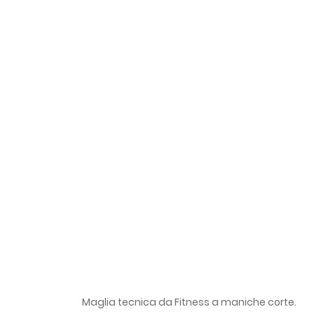
Maglia tecnica da Fitness a maniche corte.