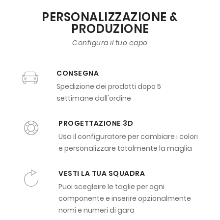
PERSONALIZZAZIONE &
PRODUZIONE
Configura il tuo capo
CONSEGNA
Spedizione dei prodotti dopo 5
settimane dall'ordine
PROGETTAZIONE 3D
Usa il configuratore per cambiare i colori
e personalizzare totalmente la maglia
VESTI LA TUA SQUADRA
Puoi scegleire le taglie per ogni
componente e inserire opzionalmente
nomi e numeri di gara