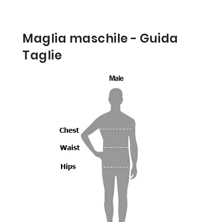
Maglia maschile - Guida
Taglie