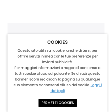
COOKIES
Questo sito utilizza i cookie, anche di terzi, per
offrire servizi in linea con le tue preferenze per
inviarti pubblicità.
Per maggiori informazioni o negare il consenso a
tutti i cookie clicca sul pulsante. Se chiudi questo
banner, scorri e/o clicchi la pagina su qualunque
suo elemento acconsenti all’uso dei cookie.
Leggi i
dettagli
PERMETTI COOKIES