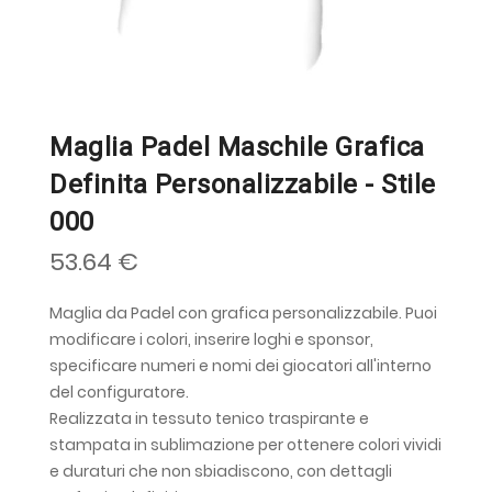
Maglia Padel Maschile Grafica
Definita Personalizzabile - Stile
000
53.64 €
Maglia da Padel con grafica personalizzabile. Puoi
modificare i colori, inserire loghi e sponsor,
specificare numeri e nomi dei giocatori all'interno
del configuratore.
Realizzata in tessuto tenico traspirante e
stampata in sublimazione per ottenere colori vividi
e duraturi che non sbiadiscono, con dettagli