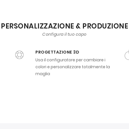
PERSONALIZZAZIONE & PRODUZIONE
Configura il tuo capo
PROGETTAZIONE 3D
Usa il configuratore per cambiare i
colori e personalizzare totalmente la
maglia