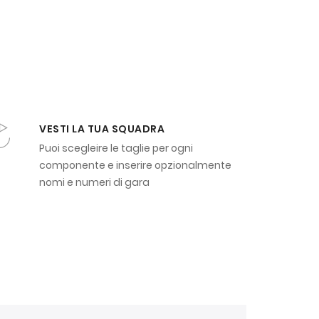
VESTI LA TUA SQUADRA
Puoi scegleire le taglie per ogni
componente e inserire opzionalmente
nomi e numeri di gara