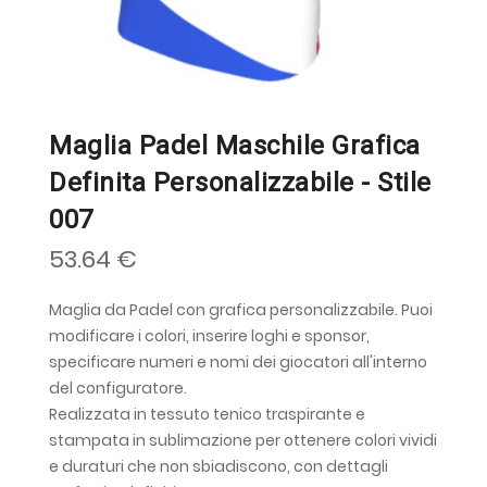
Maglia Padel Maschile Grafica
Definita Personalizzabile - Stile
007
53.64 €
Maglia da Padel con grafica personalizzabile. Puoi
modificare i colori, inserire loghi e sponsor,
specificare numeri e nomi dei giocatori all'interno
del configuratore.
Realizzata in tessuto tenico traspirante e
stampata in sublimazione per ottenere colori vividi
e duraturi che non sbiadiscono, con dettagli