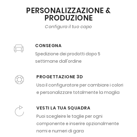
PERSONALIZZAZIONE &
PRODUZIONE
Configura il tuo capo
CONSEGNA
Spedizione dei prodotti dopo 5
settimane dall'ordine
PROGETTAZIONE 3D
Usa il configuratore per cambiare i colori
e personalizzare totalmente la maglia
VESTI LA TUA SQUADRA
Puoi scegleire le taglie per ogni
componente e inserire opzionalmente
nomi e numeri di gara