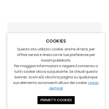
COOKIES
Questo sito utilizza i cookie, anche di terzi, per
offrire servizi in linea con le tue preferenze per
inviarti pubblicità.
Per maggiori informazioni o negare il consenso a
tutti i cookie clicca sul pulsante. Se chiudi questo
banner, scorri e/o clicchi la pagina su qualunque
suo elemento acconsenti all’uso dei cookie.
Leggi i
dettagli
PERMETTI COOKIES