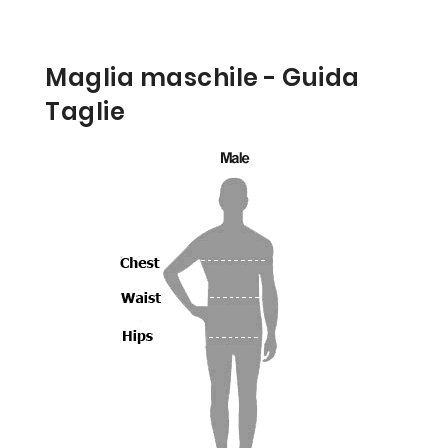
Maglia maschile - Guida
Taglie