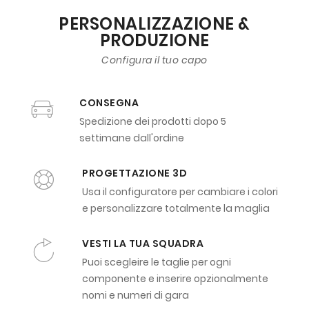
PERSONALIZZAZIONE &
PRODUZIONE
Configura il tuo capo
CONSEGNA
Spedizione dei prodotti dopo 5
settimane dall'ordine
PROGETTAZIONE 3D
Usa il configuratore per cambiare i colori
e personalizzare totalmente la maglia
VESTI LA TUA SQUADRA
Puoi scegleire le taglie per ogni
componente e inserire opzionalmente
nomi e numeri di gara