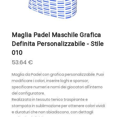
Maglia Padel Maschile Grafica
Definita Personalizzabile - Stile
010
53.64 €
Maglia da Padel con grafica personalizzabile. Puoi
modificare i colori, inserire loghi e sponsor,
specificare numeri e nomi dei giocatori all'interno
del configuratore.
Realizzata in tessuto tenico traspirante e
stampata in sublimazione per ottenere colori vividi
e duraturi che non sbiadiscono, con dettagli