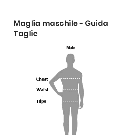
Maglia maschile - Guida
Taglie