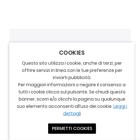
COOKIES
Questo sito utilizza i cookie, anche di terzi, per
offrire servizi in linea con le tue preferenze per
inviarti pubblicità.
Per maggiori informazioni o negare il consenso a
tutti i cookie clicca sul pulsante. Se chiudi questo
banner, scorri e/o clicchi la pagina su qualunque
suo elemento acconsenti all’uso dei cookie.
Leggi i
dettagli
PERMETTI COOKIES