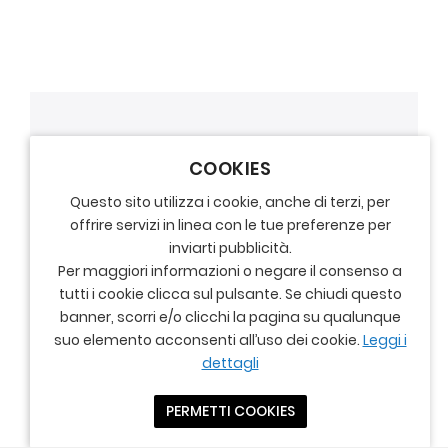
COOKIES
Questo sito utilizza i cookie, anche di terzi, per
offrire servizi in linea con le tue preferenze per
inviarti pubblicità.
Per maggiori informazioni o negare il consenso a
tutti i cookie clicca sul pulsante. Se chiudi questo
banner, scorri e/o clicchi la pagina su qualunque
suo elemento acconsenti all’uso dei cookie.
Leggi i
dettagli
PERMETTI COOKIES