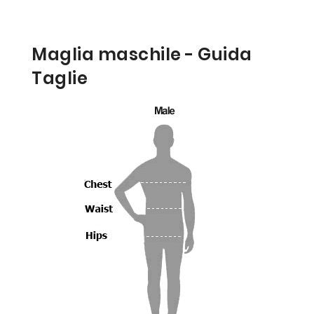
Maglia maschile - Guida
Taglie