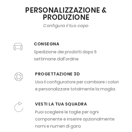
PERSONALIZZAZIONE &
PRODUZIONE
Configura il tuo capo
CONSEGNA
Spedizione dei prodotti dopo 5
settimane dall'ordine
PROGETTAZIONE 3D
Usa il configuratore per cambiare i colori
e personalizzare totalmente la maglia
VESTI LA TUA SQUADRA
Puoi scegleire le taglie per ogni
componente e inserire opzionalmente
nomi e numeri di gara