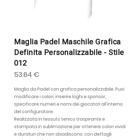
Maglia Padel Maschile Grafica
Definita Personalizzabile - Stile
012
53.64 €
Maglia da Padel con grafica personalizzabile. Puoi
modificare i colori, inserire loghi e sponsor,
specificare numeri e nomi dei giocatori all'interno
del configuratore.
Realizzata in tessuto tenico traspirante e
stampata in sublimazione per ottenere colori vividi
e duraturi che non sbiadiscono, con dettagli