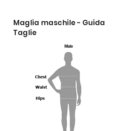
Maglia maschile - Guida
Taglie