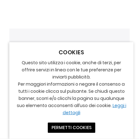
COOKIES
Questo sito utilizza i cookie, anche di terzi, per
offrire servizi in linea con le tue preferenze per
inviarti pubblicità.
Per maggiori informazioni o negare il consenso a
tutti i cookie clicca sul pulsante. Se chiudi questo
banner, scorri e/o clicchi la pagina su qualunque
suo elemento acconsenti all’uso dei cookie.
Leggi i
dettagli
PERMETTI COOKIES