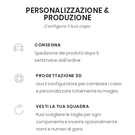
PERSONALIZZAZIONE &
PRODUZIONE
Configura il tuo capo
CONSEGNA
Spedizione dei prodotti dopo 5
settimane dall'ordine
PROGETTAZIONE 3D
Usa il configuratore per cambiare i colori
e personalizzare totalmente la maglia
VESTI LA TUA SQUADRA
Puoi scegleire le taglie per ogni
componente e inserire opzionalmente
nomi e numeri di gara