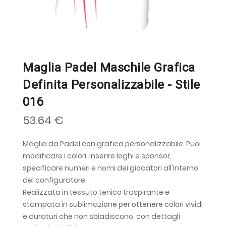
Maglia Padel Maschile Grafica
Definita Personalizzabile - Stile
016
53.64 €
Maglia da Padel con grafica personalizzabile. Puoi
modificare i colori, inserire loghi e sponsor,
specificare numeri e nomi dei giocatori all'interno
del configuratore.
Realizzata in tessuto tenico traspirante e
stampata in sublimazione per ottenere colori vividi
e duraturi che non sbiadiscono, con dettagli