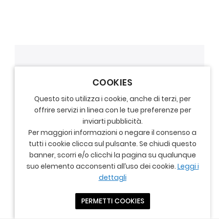
COOKIES
Questo sito utilizza i cookie, anche di terzi, per
offrire servizi in linea con le tue preferenze per
inviarti pubblicità.
Per maggiori informazioni o negare il consenso a
tutti i cookie clicca sul pulsante. Se chiudi questo
banner, scorri e/o clicchi la pagina su qualunque
suo elemento acconsenti all’uso dei cookie.
Leggi i
dettagli
PERMETTI COOKIES