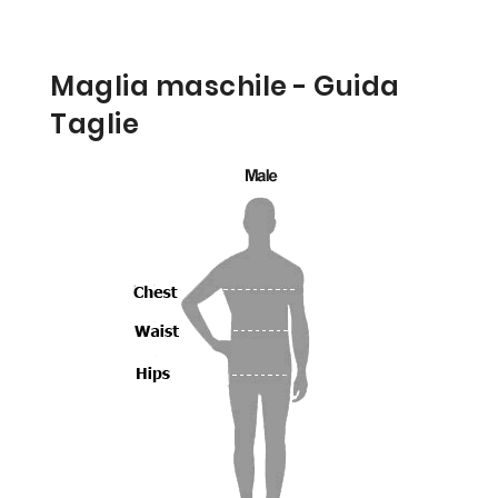
Maglia maschile - Guida
Taglie