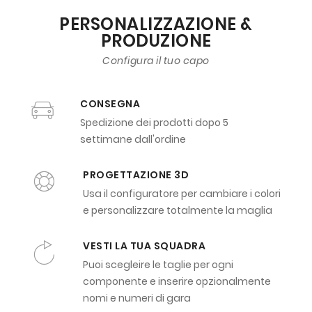
PERSONALIZZAZIONE &
PRODUZIONE
Configura il tuo capo
CONSEGNA
Spedizione dei prodotti dopo 5
settimane dall'ordine
PROGETTAZIONE 3D
Usa il configuratore per cambiare i colori
e personalizzare totalmente la maglia
VESTI LA TUA SQUADRA
Puoi scegleire le taglie per ogni
componente e inserire opzionalmente
nomi e numeri di gara