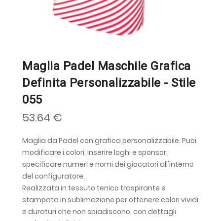
Maglia Padel Maschile Grafica
Definita Personalizzabile - Stile
055
53.64 €
Maglia da Padel con grafica personalizzabile. Puoi
modificare i colori, inserire loghi e sponsor,
specificare numeri e nomi dei giocatori all'interno
del configuratore.
Realizzata in tessuto tenico traspirante e
stampata in sublimazione per ottenere colori vividi
e duraturi che non sbiadiscono, con dettagli