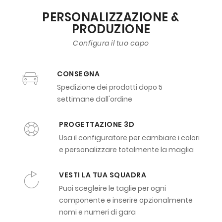
PERSONALIZZAZIONE &
PRODUZIONE
Configura il tuo capo
CONSEGNA
Spedizione dei prodotti dopo 5
settimane dall'ordine
PROGETTAZIONE 3D
Usa il configuratore per cambiare i colori
e personalizzare totalmente la maglia
VESTI LA TUA SQUADRA
Puoi scegleire le taglie per ogni
componente e inserire opzionalmente
nomi e numeri di gara