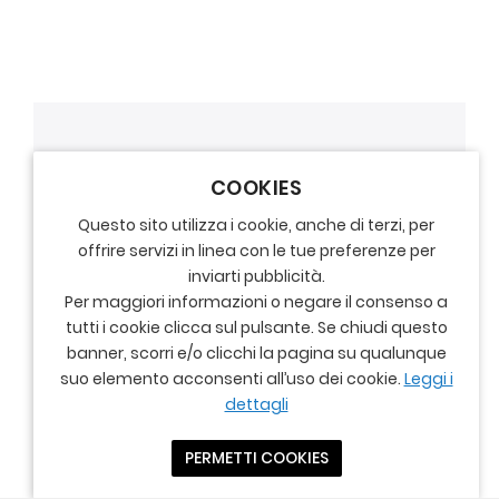
COOKIES
Questo sito utilizza i cookie, anche di terzi, per
offrire servizi in linea con le tue preferenze per
inviarti pubblicità.
Per maggiori informazioni o negare il consenso a
tutti i cookie clicca sul pulsante. Se chiudi questo
banner, scorri e/o clicchi la pagina su qualunque
suo elemento acconsenti all’uso dei cookie.
Leggi i
dettagli
PERMETTI COOKIES