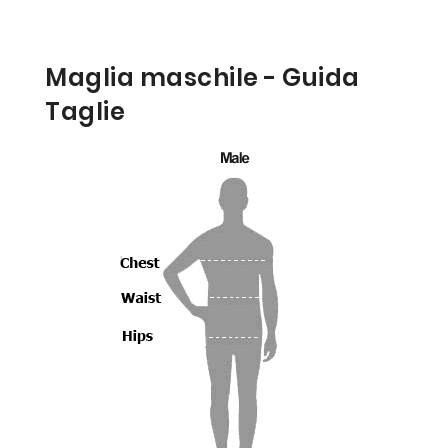
Maglia maschile - Guida
Taglie