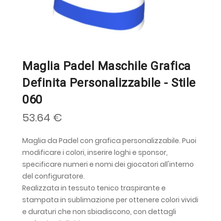
Maglia Padel Maschile Grafica
Definita Personalizzabile - Stile
060
53.64 €
Maglia da Padel con grafica personalizzabile. Puoi
modificare i colori, inserire loghi e sponsor,
specificare numeri e nomi dei giocatori all'interno
del configuratore.
Realizzata in tessuto tenico traspirante e
stampata in sublimazione per ottenere colori vividi
e duraturi che non sbiadiscono, con dettagli