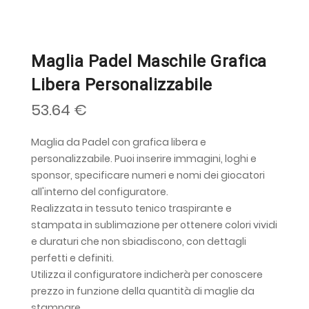
Maglia Padel Maschile Grafica
Libera Personalizzabile
53.64 €
Maglia da Padel con grafica libera e
personalizzabile. Puoi inserire immagini, loghi e
sponsor, specificare numeri e nomi dei giocatori
all'interno del configuratore.
Realizzata in tessuto tenico traspirante e
stampata in sublimazione per ottenere colori vividi
e duraturi che non sbiadiscono, con dettagli
perfetti e definiti.
Utilizza il configuratore indicherà per conoscere
prezzo in funzione della quantità di maglie da
stampare.