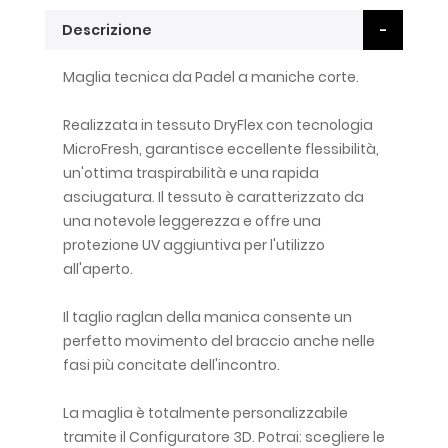
Descrizione
Maglia tecnica da Padel a maniche corte.
Realizzata in tessuto DryFlex con tecnologia
MicroFresh, garantisce eccellente flessibilità,
un'ottima traspirabilità e una rapida
asciugatura. Il tessuto è caratterizzato da
una notevole leggerezza e offre una
protezione UV aggiuntiva per l'utilizzo
all'aperto.
Il taglio raglan della manica consente un
perfetto movimento del braccio anche nelle
fasi più concitate dell'incontro.
La maglia è totalmente personalizzabile
tramite il Configuratore 3D. Potrai: scegliere le