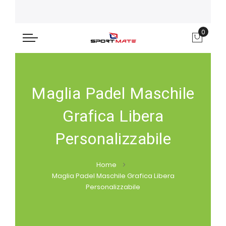
0
Carre
Maglia Padel Maschile
Grafica Libera
Personalizzabile
Home
Maglia Padel Maschile Grafica Libera
Personalizzabile