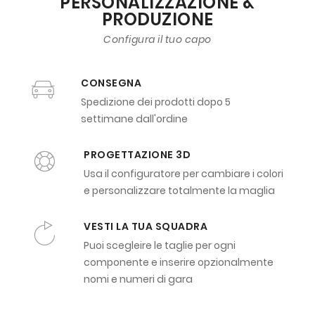
PERSONALIZZAZIONE &
PRODUZIONE
Configura il tuo capo
CONSEGNA
Spedizione dei prodotti dopo 5
settimane dall'ordine
PROGETTAZIONE 3D
Usa il configuratore per cambiare i colori
e personalizzare totalmente la maglia
VESTI LA TUA SQUADRA
Puoi scegleire le taglie per ogni
componente e inserire opzionalmente
nomi e numeri di gara