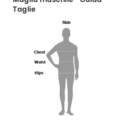
Taglie