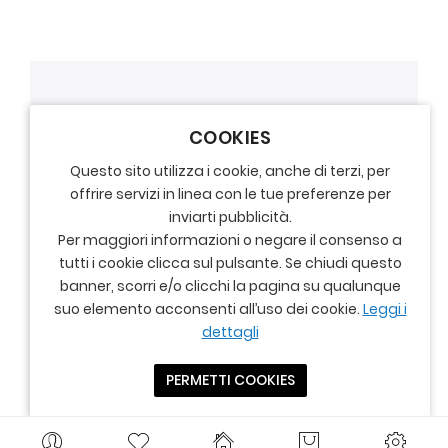
COOKIES
Questo sito utilizza i cookie, anche di terzi, per
offrire servizi in linea con le tue preferenze per
inviarti pubblicità.
Per maggiori informazioni o negare il consenso a
tutti i cookie clicca sul pulsante. Se chiudi questo
banner, scorri e/o clicchi la pagina su qualunque
suo elemento acconsenti all’uso dei cookie.
Leggi i
dettagli
PERMETTI COOKIES