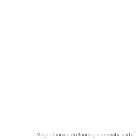
Maglia tecnica da Running a maniche corte.