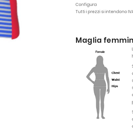
Configura
Tutti i prezzi si intendono I
Maglia femmini