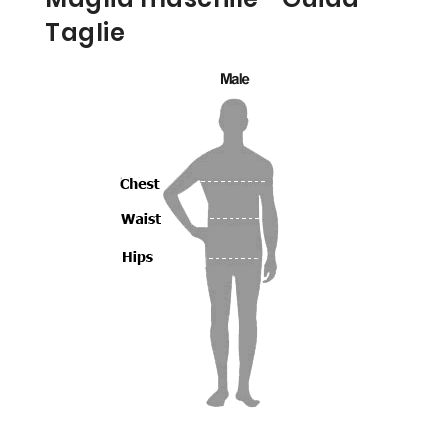
Taglie