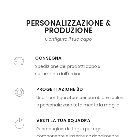
PERSONALIZZAZIONE &
PRODUZIONE
Configura il tuo capo
CONSEGNA
Spedizione dei prodotti dopo 5
settimane dall'ordine
PROGETTAZIONE 3D
Usa il configuratore per cambiare i colori
e personalizzare totalmente la maglia
VESTI LA TUA SQUADRA
Puoi scegleire le taglie per ogni
componente e inserire opzionalmente