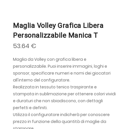
Maglia Volley Grafica Libera
Personalizzabile Manica T
53.64 €
Maglia da Volley con grafica libera e
personalizzabile. Puoi inserire immagini, loghi e
sponsor, specificare numeri e nomi dei giocatori
all'interno del configuratore.
Realizzata in tessuto tenico traspirante e
stampata in sublimazione per ottenere colori vividi
e duraturi che non sbiadiscono, con dettagli
perfetti e definiti.
Utilizza il configuratore indicherà per conoscere
prezzo in funzione della quantità di maglie da
stampare.