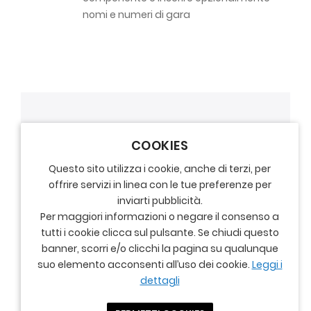
nomi e numeri di gara
COOKIES
Questo sito utilizza i cookie, anche di terzi, per
offrire servizi in linea con le tue preferenze per
inviarti pubblicità.
Per maggiori informazioni o negare il consenso a
tutti i cookie clicca sul pulsante. Se chiudi questo
banner, scorri e/o clicchi la pagina su qualunque
suo elemento acconsenti all’uso dei cookie.
Leggi i
dettagli