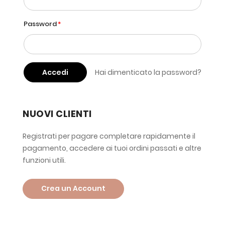
Password
Accedi
Hai dimenticato la password?
NUOVI CLIENTI
Registrati per pagare completare rapidamente il
pagamento, accedere ai tuoi ordini passati e altre
funzioni utili.
Crea un Account