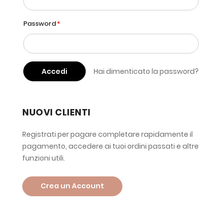
Password
Accedi
Hai dimenticato la password?
NUOVI CLIENTI
Registrati per pagare completare rapidamente il
pagamento, accedere ai tuoi ordini passati e altre
funzioni utili.
Crea un Account