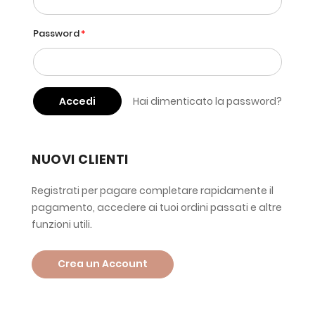
Password
Accedi
Hai dimenticato la password?
NUOVI CLIENTI
Registrati per pagare completare rapidamente il
pagamento, accedere ai tuoi ordini passati e altre
funzioni utili.
Crea un Account