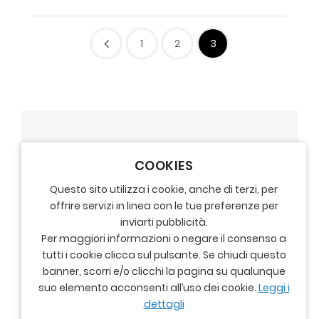
1
2
3
COOKIES
Questo sito utilizza i cookie, anche di terzi, per
offrire servizi in linea con le tue preferenze per
inviarti pubblicità.
Per maggiori informazioni o negare il consenso a
tutti i cookie clicca sul pulsante. Se chiudi questo
banner, scorri e/o clicchi la pagina su qualunque
suo elemento acconsenti all’uso dei cookie.
Leggi i
dettagli