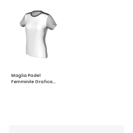
Maglia Padel
Femminile Grafica
Libera Personalizzabile