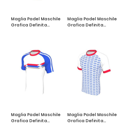
Maglia Padel Maschile
Maglia Padel Maschile
Grafica Definita
Grafica Definita
Personalizzabile - Stile
Personalizzabile - Stile
007
008
Maglia Padel Maschile
Maglia Padel Maschile
Grafica Definita
Grafica Definita
Personalizzabile - Stile
Personalizzabile - Stile