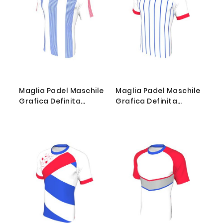
Maglia Padel Maschile
Maglia Padel Maschile
Grafica Definita
Grafica Definita
Personalizzabile - Stile
Personalizzabile - Stile
004
005