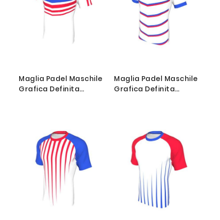
Maglia Padel Maschile
Maglia Padel Maschile
Grafica Definita
Grafica Definita
Personalizzabile - Stile
Personalizzabile - Stile
013
014