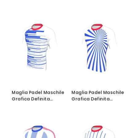
Personalizzabile - Stile
Personalizzabile - Stile
000
001
Maglia Padel Maschile
Maglia Padel Maschile
Grafica Definita
Grafica Definita
Personalizzabile - Stile
Personalizzabile - Stile
002
003